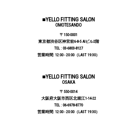
■YELLO FITTING SALON
OMOTESANDO
〒150-0001
東京都渋谷区神宮前6-8-5 AIビル2階
TEL : 03-6803-8127
営業時間: 12:00 - 20:00（LAST 19:30）
■YELLO FITTING SALON
OSAKA
〒550-0014
大阪府大阪市西区北堀江1-14-22
TEL : 06-6978-8770
営業時間: 12:00 - 20:00（LAST 19:30）