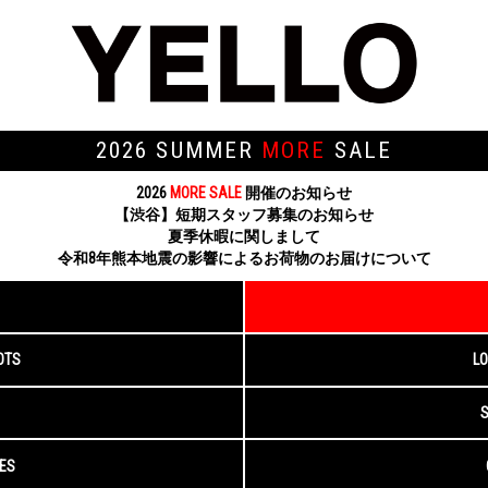
2026 SUMMER
MORE
SALE
2026
MORE SALE
開催のお知らせ
【渋谷】短期スタッフ募集のお知らせ
夏季休暇に関しまして
令和8年熊本地震の影響によるお荷物のお届けについて