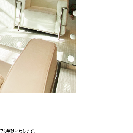
。
所までお届けいたします。