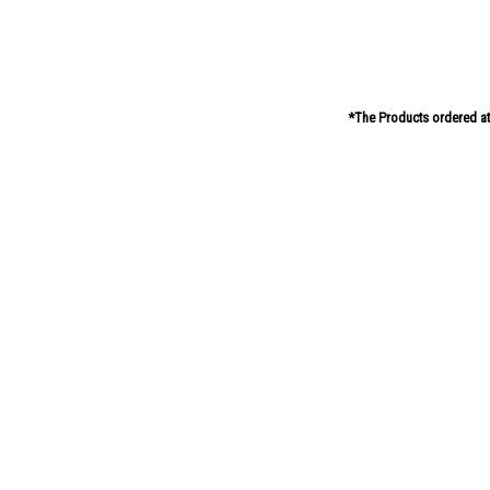
*The Products ordered at