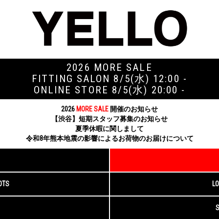
2026 MORE SALE
FITTING SALON 8/5(水) 12:00 -
ONLINE STORE 8/5(水) 20:00 -
2026
MORE SALE
開催のお知らせ
【渋谷】短期スタッフ募集のお知らせ
夏季休暇に関しまして
令和8年熊本地震の影響によるお荷物のお届けについて