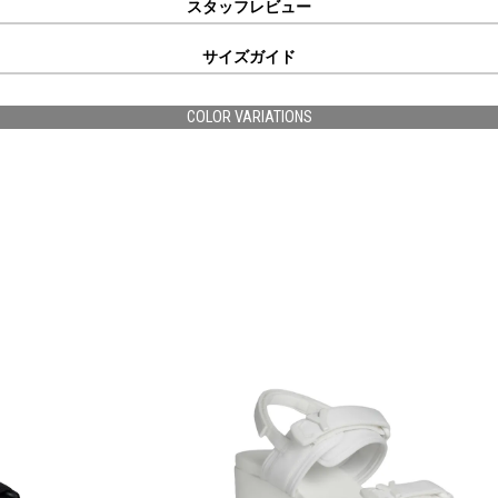
スタッフレビュー
サイズガイド
COLOR VARIATIONS