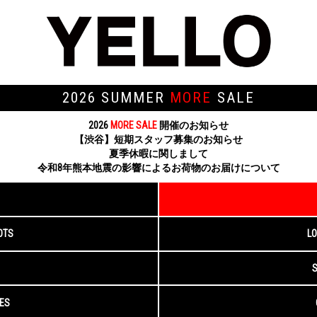
2026 SUMMER
MORE
SALE
2026
MORE SALE
開催のお知らせ
【渋谷】短期スタッフ募集のお知らせ
夏季休暇に関しまして
令和8年熊本地震の影響によるお荷物のお届けについて