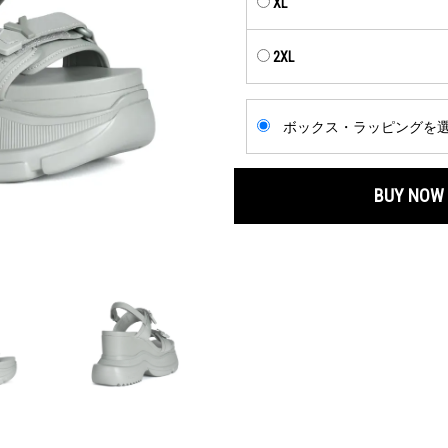
XL
2XL
ボックス・ラッピングを
BUY NOW