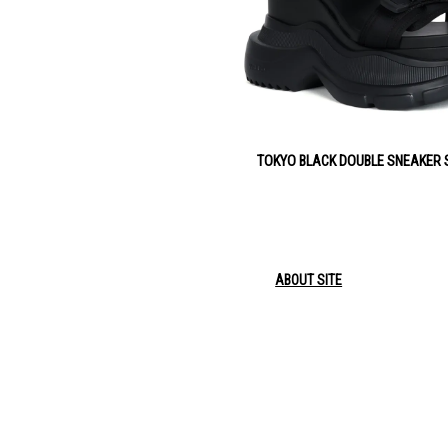
TOKYO BLACK DOUBLE SNEAKER
ABOUT SITE