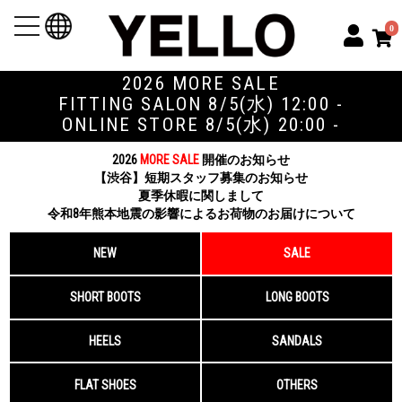
toggle
0
navigation
2026 MORE SALE
FITTING SALON 8/5(水) 12:00 -
ONLINE STORE 8/5(水) 20:00 -
2026
MORE SALE
開催のお知らせ
【渋谷】短期スタッフ募集のお知らせ
夏季休暇に関しまして
令和8年熊本地震の影響によるお荷物のお届けについて