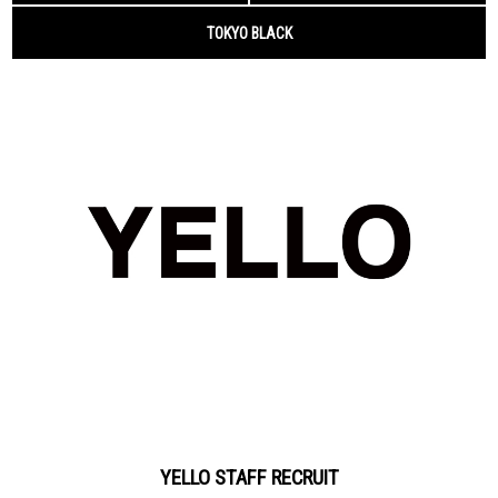
YELLO STAFF RECRUIT