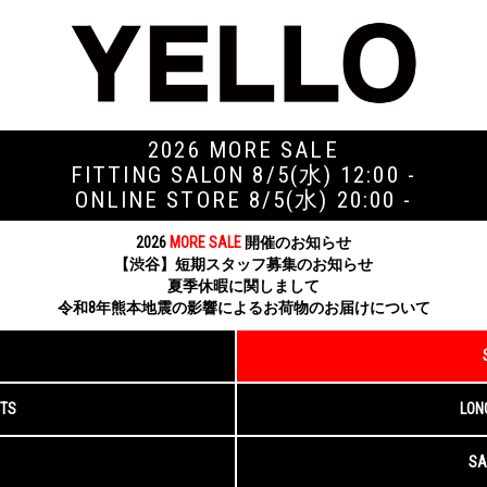
2026 MORE SALE
FITTING SALON 8/5(水) 12:00 -
ONLINE STORE 8/5(水) 20:00 -
2026
MORE SALE
開催のお知らせ
【渋谷】短期スタッフ募集のお知らせ
夏季休暇に関しまして
令和8年熊本地震の影響によるお荷物のお届けについて