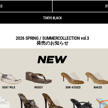
2026 SPRING / SUMMERCOLLECTION vol.3
発売のお知らせ