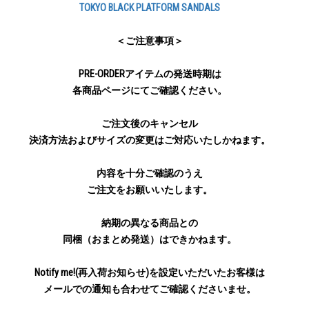
TOKYO BLACK PLATFORM SANDALS
＜ご注意事項＞
PRE-ORDERアイテムの発送時期は
各商品ページにてご確認ください。
ご注文後のキャンセル
決済方法およびサイズの変更はご対応いたしかねます。
内容を十分ご確認のうえ
ご注文をお願いいたします。
納期の異なる商品との
同梱（おまとめ発送）はできかねます。
Notify me!(再入荷お知らせ)を設定いただいたお客様は
メールでの通知も合わせてご確認くださいませ。