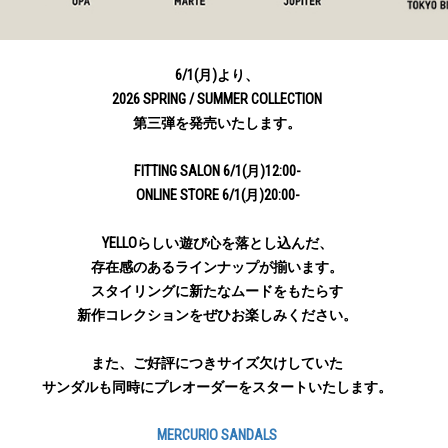
6/1(月)より、
2026 SPRING / SUMMER COLLECTION
第三弾を発売いたします。
FITTING SALON 6/1(月)12:00-
ONLINE STORE 6/1(月)20:00-
YELLOらしい遊び心を落とし込んだ、
存在感のあるラインナップが揃います。
スタイリングに新たなムードをもたらす
新作コレクションをぜひお楽しみください。
また、ご好評につきサイズ欠けしていた
サンダルも同時にプレオーダーをスタートいたします。
MERCURIO SANDALS