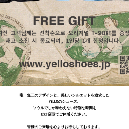
唯一無二のデザインと、美しいシルエットを追求した
YELLOのシューズ。
ソウルでしか味わえない特別な時間を
ぜひ店頭でご体感ください。
皆様のご来場を心よりお待ちしております。