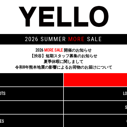
2026 SUMMER
MORE
SALE
2026
MORE SALE
開催のお知らせ
【渋谷】短期スタッフ募集のお知らせ
夏季休暇に関しまして
令和8年熊本地震の影響によるお荷物のお届けについて